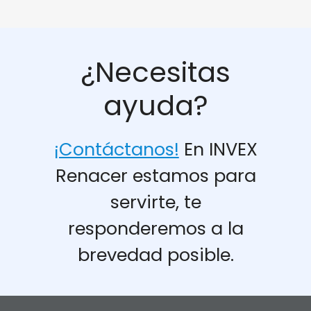
¿Necesitas
ayuda?
¡Contáctanos!
En INVEX
Renacer estamos para
servirte, te
responderemos a la
brevedad posible.