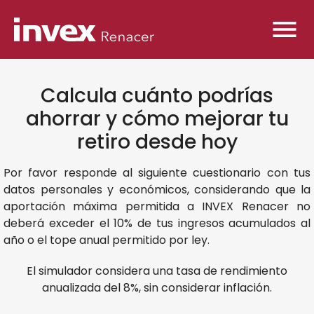
Calcula cuánto podrías
ahorrar y cómo mejorar tu
retiro desde hoy
Por favor responde al siguiente cuestionario con tus
datos personales y económicos, considerando que la
aportación máxima permitida a INVEX Renacer no
deberá exceder el 10% de tus ingresos acumulados al
año o el tope anual permitido por ley.
El simulador considera una tasa de rendimiento
anualizada del 8%, sin considerar inflación.